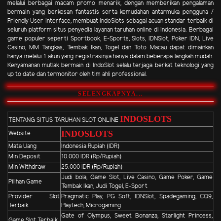
melalui berbagai macam promo menarik, dengan memberikan pengalaman
bermain yang berkesan fantastis serta kemudahan antarmuka pengguna /
Friendly User Interface, membuat IndoSlots sebagai acuan standar terbaik di
seluruh platform situs penyedia layanan taruhan online di Indonesia. Berbagai
game populer seperti Sportbook, E-Sports, Slots, IDNSlot, Poker IDN, Live
Casino, MM Tangkas, Tembak Ikan, Togel dan Toto Macau dapat dimainkan
hanya melalui 1 akun yang registrasinya hanya dalam beberapa langkah mudah.
Kenyamanan mutlak bermain di IndoSlot selalu terjaga berkat teknologi yang
up to date dan termonitor oleh tim ahli professional.
SELENGKAPNYA...
INDOSLOTS
TENTANG SITUS TARUHAN SLOT ONLINE
INDOSLOTS
Website
Mata Uang
Indonesia Rupiah (IDR)
Min Deposit
10.000 IDR (Rp/Rupiah)
Min Withdraw
25.000 IDR (Rp/Rupiah)
Judi bola, Game Slot, Live Casino, Game Poker, Game
Pilihan Game
Tembak Ikan, Judi Togel, E-Sport
Provider Slot
Pragmatic Play, PG Soft, IDNSlot, Spadegaming, CQ9,
Terbaik
Playtech, Microgaming
Gate of Olympus, Sweet Bonanza, Starlight Princess,
Game Slot Terbaik