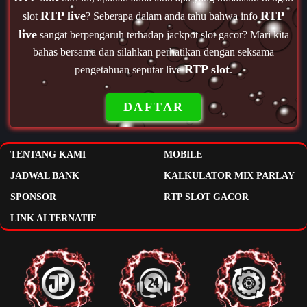
RTP live
RTP
slot
? Seberapa dalam anda tahu bahwa info
live
sangat berpengaruh terhadap jackpot slot gacor? Mari kita
bahas bersama dan silahkan perhatikan dengan seksama
RTP slot
pengetahuan seputar live
.
DAFTAR
TENTANG KAMI
MOBILE
JADWAL BANK
KALKULATOR MIX PARLAY
SPONSOR
RTP SLOT GACOR
LINK ALTERNATIF